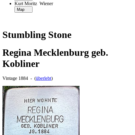
Kurt Moritz Wiener
Map
Stumbling Stone
Regina Mecklenburg geb.
Kobliner
Vintage 1884 ‐ (
überlebt
)