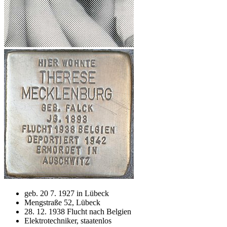
geb. 20 7. 1927 in Lübeck
Mengstraße 52, Lübeck
28. 12. 1938 Flucht nach Belgien
Elektrotechniker, staatenlos