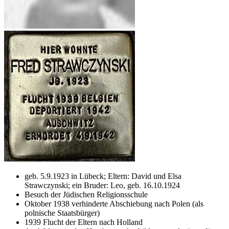
geb. 5.9.1923 in Lübeck; Eltern: David und Elsa
Strawczynski; ein Bruder: Leo, geb. 16.10.1924
Besuch der Jüdischen Religionsschule
Oktober 1938 verhinderte Abschiebung nach Polen (als
polnische Staatsbürger)
1939 Flucht der Eltern nach Holland