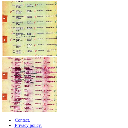
Contact
.
Privacy policy
.