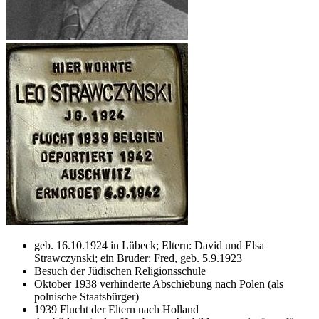
geb. 16.10.1924 in Lübeck; Eltern: David und Elsa
Strawczynski; ein Bruder: Fred, geb. 5.9.1923
Besuch der Jüdischen Religionsschule
Oktober 1938 verhinderte Abschiebung nach Polen (als
polnische Staatsbürger)
1939 Flucht der Eltern nach Holland