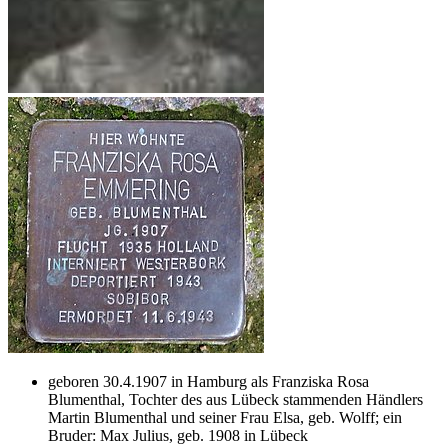
geboren 30.4.1907 in Hamburg als Franziska Rosa
Blumenthal, Tochter des aus Lübeck stammenden Händlers
Martin Blumenthal und seiner Frau Elsa, geb. Wolff; ein
Bruder: Max Julius, geb. 1908 in Lübeck