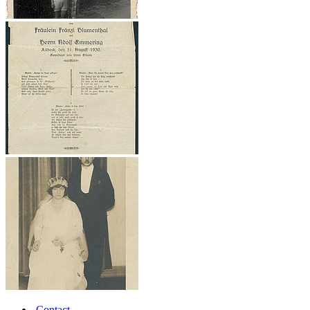
Contact
.