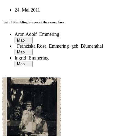
24. Mai 2011
List of Stumbling Stones at the same place
Aron Adolf Emmering
Map
Franziska Rosa Emmering geb. Blumenthal
Map
Ingrid Emmering
Map