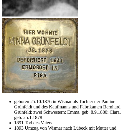
geboren 25.10.1876 in Wismar als Tochter der Pauline
Grünfeldt und des Kaufmanns und Fabrikanten Bernhard
Grünfeld; zwei Schwestern: Emma, geb. 8.9.1880; Clara,
geb. 25.1.1878
1891 Tod des Vaters
1893 Umzug von Wismar nach Lübeck mit Mutter und