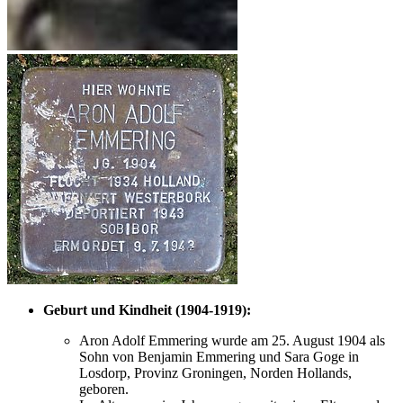
Geburt und Kindheit (1904-1919):
Aron Adolf Emmering wurde am 25. August 1904 als
Sohn von Benjamin Emmering und Sara Goge in
Losdorp, Provinz Groningen, Norden Hollands,
geboren.