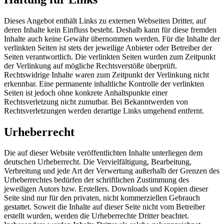
Dieses Angebot enthält Links zu externen Webseiten Dritter, auf
deren Inhalte kein Einfluss besteht. Deshalb kann für diese fremden
Inhalte auch keine Gewähr übernommen werden. Für die Inhalte der
verlinkten Seiten ist stets der jeweilige Anbieter oder Betreiber der
Seiten verantwortlich. Die verlinkten Seiten wurden zum Zeitpunkt
der Verlinkung auf mögliche Rechtsverstöße überprüft.
Rechtswidrige Inhalte waren zum Zeitpunkt der Verlinkung nicht
erkennbar. Eine permanente inhaltliche Kontrolle der verlinkten
Seiten ist jedoch ohne konkrete Anhaltspunkte einer
Rechtsverletzung nicht zumutbar. Bei Bekanntwerden von
Rechtsverletzungen werden derartige Links umgehend entfernt.
Urheberrecht
Die auf dieser Website veröffentlichten Inhalte unterliegen dem
deutschen Urheberrecht. Die Vervielfältigung, Bearbeitung,
Verbreitung und jede Art der Verwertung außerhalb der Grenzen des
Urheberrechtes bedürfen der schriftlichen Zustimmung des
jeweiligen Autors bzw. Erstellers. Downloads und Kopien dieser
Seite sind nur für den privaten, nicht kommerziellen Gebrauch
gestattet. Soweit die Inhalte auf dieser Seite nicht vom Betreiber
erstellt wurden, werden die Urheberrechte Dritter beachtet.