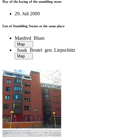
Day of the laying of the stumbling stone
29. Juli 2009
List of Stumbling Stones at the same place
Manfred Blum
Map
Isaak Beutel gen. Liepschütz
Map