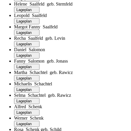
Helene Saalfeld geb. Sternfeld
Lageplan
Leopold Saalfeld
Lageplan
Margot Fanny Saalfeld
Lageplan
Recha Saalfeld geb. Levin
Lageplan
Daniel Salomon
Lageplan
Fanny Salomon geb. Jonass
Lageplan
Martha Schachtel geb. Rawicz
Lageplan
Michaelis Schachtel
Lageplan
Selma Schachtel geb. Rawicz
Lageplan
Alfred Schenk
Lageplan
Werner Schenk
Lageplan
Rosa Schenk geb. Schild