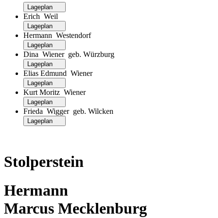
Lageplan
Erich Weil
Lageplan
Hermann Westendorf
Lageplan
Dina Wiener geb. Würzburg
Lageplan
Elias Edmund Wiener
Lageplan
Kurt Moritz Wiener
Lageplan
Frieda Wigger geb. Wilcken
Lageplan
Stolperstein
Hermann
Marcus Mecklenburg