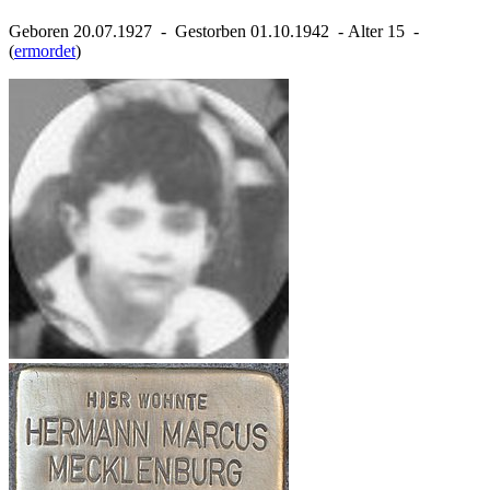
Geboren 20.07.1927 ‐ Gestorben 01.10.1942 ‐ Alter 15 ‐
(
ermordet
)