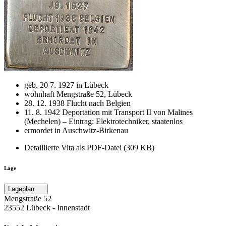
geb. 20 7. 1927 in Lübeck
wohnhaft Mengstraße 52, Lübeck
28. 12. 1938 Flucht nach Belgien
11. 8. 1942 Deportation mit Transport II von Malines
(Mechelen) – Eintrag: Elektrotechniker, staatenlos
ermordet in Auschwitz-Birkenau
Detaillierte Vita als PDF-Datei (309 KB)
Lage
Lageplan
Mengstraße 52
23552 Lübeck ‐ Innenstadt