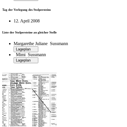
Tag der Verlegung des Stolpersteins
12. April 2008
Liste der Stolpersteine an gleicher Stelle
Margarethe Juliane Sussmann
Lageplan
Mimi Sussmann
Lageplan