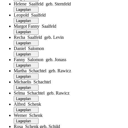
Helene Saalfeld geb. Sternfeld
Lageplan
Leopold Saalfeld
Lageplan
Margot Fanny Saalfeld
Lageplan
Recha Saalfeld geb. Levin
Lageplan
Daniel Salomon
Lageplan
Fanny Salomon geb. Jonass
Lageplan
Martha Schachtel geb. Rawicz
Lageplan
Michaelis Schachtel
Lageplan
Selma Schachtel geb. Rawicz
Lageplan
Alfred Schenk
Lageplan
Werner Schenk
Lageplan
Rosa Schenk geb. Schild