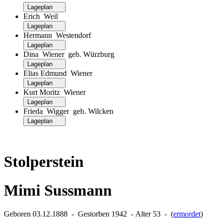
Lageplan
Erich Weil
Lageplan
Hermann Westendorf
Lageplan
Dina Wiener geb. Würzburg
Lageplan
Elias Edmund Wiener
Lageplan
Kurt Moritz Wiener
Lageplan
Frieda Wigger geb. Wilcken
Lageplan
Stolperstein
Mimi Sussmann
Geboren 03.12.1888 ‐ Gestorben 1942 ‐ Alter 53 ‐ (
ermordet
)