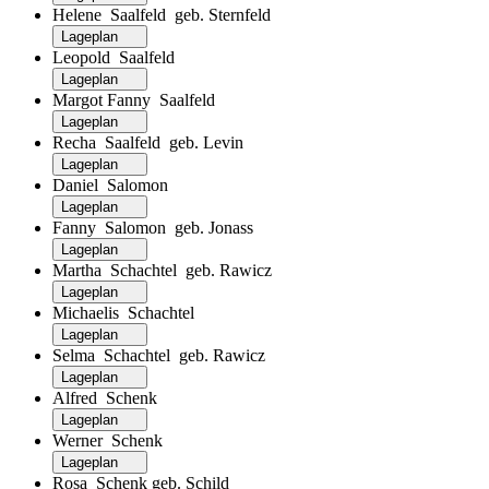
Helene Saalfeld geb. Sternfeld
Lageplan
Leopold Saalfeld
Lageplan
Margot Fanny Saalfeld
Lageplan
Recha Saalfeld geb. Levin
Lageplan
Daniel Salomon
Lageplan
Fanny Salomon geb. Jonass
Lageplan
Martha Schachtel geb. Rawicz
Lageplan
Michaelis Schachtel
Lageplan
Selma Schachtel geb. Rawicz
Lageplan
Alfred Schenk
Lageplan
Werner Schenk
Lageplan
Rosa Schenk geb. Schild