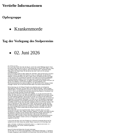
Vertiefte Informationen
Opfergruppe
Krankenmorde
Tag der Verlegung des Stolpersteins
02. Juni 2026