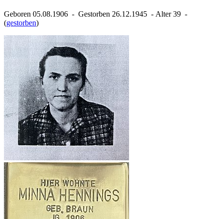
Geboren 05.08.1906 ‐ Gestorben 26.12.1945 ‐ Alter 39 ‐
(
gestorben
)