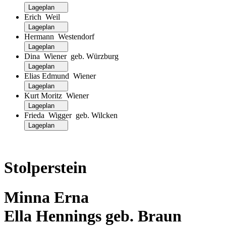
Lageplan
Erich Weil
Lageplan
Hermann Westendorf
Lageplan
Dina Wiener geb. Würzburg
Lageplan
Elias Edmund Wiener
Lageplan
Kurt Moritz Wiener
Lageplan
Frieda Wigger geb. Wilcken
Lageplan
Stolperstein
Minna Erna
Ella Hennings geb. Braun