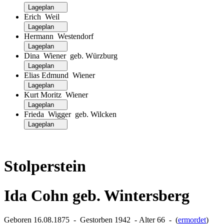
Lageplan
Erich Weil
Lageplan
Hermann Westendorf
Lageplan
Dina Wiener geb. Würzburg
Lageplan
Elias Edmund Wiener
Lageplan
Kurt Moritz Wiener
Lageplan
Frieda Wigger geb. Wilcken
Lageplan
Stolperstein
Ida Cohn geb. Wintersberg
Geboren 16.08.1875 ‐ Gestorben 1942 ‐ Alter 66 ‐ (
ermordet
)