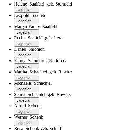
Helene Saalfeld geb. Sternfeld
Lageplan
Leopold Saalfeld
Lageplan
Margot Fanny Saalfeld
Lageplan
Recha Saalfeld geb. Levin
Lageplan
Daniel Salomon
Lageplan
Fanny Salomon geb. Jonass
Lageplan
Martha Schachtel geb. Rawicz
Lageplan
Michaelis Schachtel
Lageplan
Selma Schachtel geb. Rawicz
Lageplan
Alfred Schenk
Lageplan
Werner Schenk
Lageplan
Rosa Schenk geb. Schild