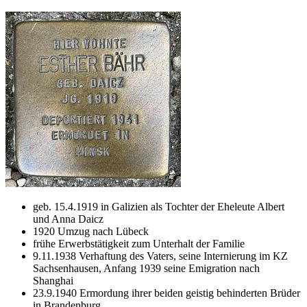
geb. 15.4.1919 in Galizien als Tochter der Eheleute Albert
und Anna Daicz
1920 Umzug nach Lübeck
frühe Erwerbstätigkeit zum Unterhalt der Familie
9.11.1938 Verhaftung des Vaters, seine Internierung im KZ
Sachsenhausen, Anfang 1939 seine Emigration nach
Shanghai
23.9.1940 Ermordung ihrer beiden geistig behinderten Brüder
in Brandenburg