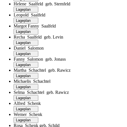
Helene Saalfeld geb. Sternfeld
Lageplan
Leopold Saalfeld
Lageplan
Margot Fanny Saalfeld
Lageplan
Recha Saalfeld geb. Levin
Lageplan
Daniel Salomon
Lageplan
Fanny Salomon geb. Jonass
Lageplan
Martha Schachtel geb. Rawicz
Lageplan
Michaelis Schachtel
Lageplan
Selma Schachtel geb. Rawicz
Lageplan
Alfred Schenk
Lageplan
Werner Schenk
Lageplan
Rosa Schenk geb. Schild