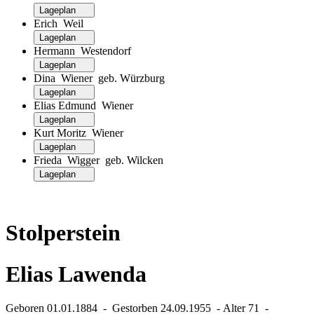
Lageplan
Erich Weil
Lageplan
Hermann Westendorf
Lageplan
Dina Wiener geb. Würzburg
Lageplan
Elias Edmund Wiener
Lageplan
Kurt Moritz Wiener
Lageplan
Frieda Wigger geb. Wilcken
Lageplan
Stolperstein
Elias Lawenda
Geboren 01.01.1884 ‐ Gestorben 24.09.1955 ‐ Alter 71 ‐