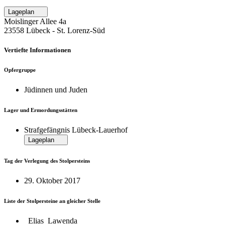
Lageplan
Moislinger Allee 4a
23558 Lübeck ‐ St. Lorenz-Süd
Vertiefte Informationen
Opfergruppe
Jüdinnen und Juden
Lager und Ermordungsstätten
Strafgefängnis Lübeck-Lauerhof
Lageplan
Tag der Verlegung des Stolpersteins
29. Oktober 2017
Liste der Stolpersteine an gleicher Stelle
Elias Lawenda