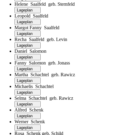
Helene Saalfeld geb. Sternfeld
Lageplan
Leopold Saalfeld
Lageplan
Margot Fanny Saalfeld
Lageplan
Recha Saalfeld geb. Levin
Lageplan
Daniel Salomon
Lageplan
Fanny Salomon geb. Jonass
Lageplan
Martha Schachtel geb. Rawicz
Lageplan
Michaelis Schachtel
Lageplan
Selma Schachtel geb. Rawicz
Lageplan
Alfred Schenk
Lageplan
Werner Schenk
Lageplan
Rosa Schenk geb. Schild