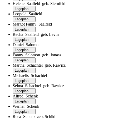
Helene Saalfeld geb. Sternfeld
Lageplan
Leopold Saalfeld
Lageplan
Margot Fanny Saalfeld
Lageplan
Recha Saalfeld geb. Levin
Lageplan
Daniel Salomon
Lageplan
Fanny Salomon geb. Jonass
Lageplan
Martha Schachtel geb. Rawicz
Lageplan
Michaelis Schachtel
Lageplan
Selma Schachtel geb. Rawicz
Lageplan
Alfred Schenk
Lageplan
Werner Schenk
Lageplan
Rosa Schenk geb. Schild