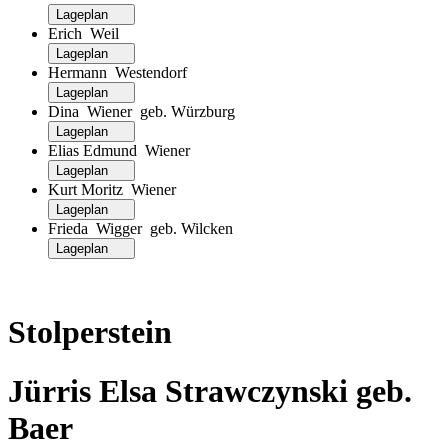
Lageplan
Erich Weil
Lageplan
Hermann Westendorf
Lageplan
Dina Wiener geb. Würzburg
Lageplan
Elias Edmund Wiener
Lageplan
Kurt Moritz Wiener
Lageplan
Frieda Wigger geb. Wilcken
Lageplan
Stolperstein
Jürris Elsa Strawczynski geb.
Baer