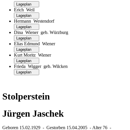
Lageplan
Erich Weil
Lageplan
Hermann Westendorf
Lageplan
Dina Wiener geb. Würzburg
Lageplan
Elias Edmund Wiener
Lageplan
Kurt Moritz Wiener
Lageplan
Frieda Wigger geb. Wilcken
Lageplan
Stolperstein
Jürgen Jaschek
Geboren 15.02.1929 ‐ Gestorben 15.04.2005 ‐ Alter 76 ‐