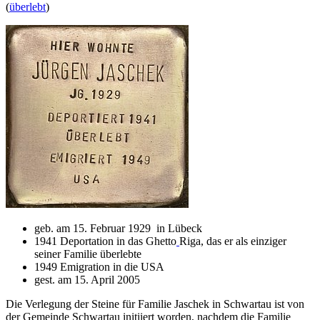
(
überlebt
)
geb. am 15. Februar 1929 in Lübeck
1941 Deportation in das Ghetto
Riga, das er als einziger
seiner Familie überlebte
1949 Emigration in die USA
gest. am 15. April 2005
Die Verlegung der Steine für Familie Jaschek in Schwartau ist von
der Gemeinde Schwartau initiiert worden, nachdem die Familie