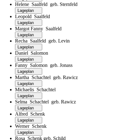
Helene Saalfeld geb. Sternfeld
Lageplan
Leopold Saalfeld
Lageplan
Margot Fanny Saalfeld
Lageplan
Recha Saalfeld geb. Levin
Lageplan
Daniel Salomon
Lageplan
Fanny Salomon geb. Jonass
Lageplan
Martha Schachtel geb. Rawicz
Lageplan
Michaelis Schachtel
Lageplan
Selma Schachtel geb. Rawicz
Lageplan
Alfred Schenk
Lageplan
Werner Schenk
Lageplan
Rosa Schenk geb. Schild