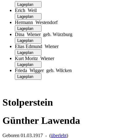
Lageplan
Erich Weil
Lageplan
Hermann Westendorf
Lageplan
Dina Wiener geb. Würzburg
Lageplan
Elias Edmund Wiener
Lageplan
Kurt Moritz Wiener
Lageplan
Frieda Wigger geb. Wilcken
Lageplan
Stolperstein
Günther Lawenda
Geboren 01.03.1917 ‐ (
überlebt
)