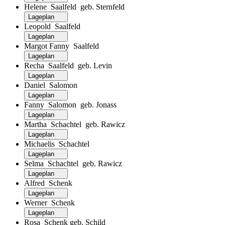
Helene Saalfeld geb. Sternfeld
Lageplan
Leopold Saalfeld
Lageplan
Margot Fanny Saalfeld
Lageplan
Recha Saalfeld geb. Levin
Lageplan
Daniel Salomon
Lageplan
Fanny Salomon geb. Jonass
Lageplan
Martha Schachtel geb. Rawicz
Lageplan
Michaelis Schachtel
Lageplan
Selma Schachtel geb. Rawicz
Lageplan
Alfred Schenk
Lageplan
Werner Schenk
Lageplan
Rosa Schenk geb. Schild