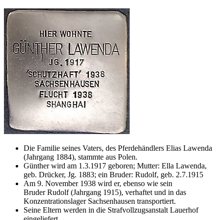
Die Familie seines Vaters, des Pferdehändlers Elias Lawenda
(Jahrgang 1884), stammte aus Polen.
Günther wird am 1.3.1917 geboren; Mutter: Ella Lawenda,
geb. Drücker, Jg. 1883; ein Bruder: Rudolf, geb. 2.7.1915
Am 9. November 1938 wird er, ebenso wie sein
Bruder Rudolf (Jahrgang 1915), verhaftet und in das
Konzentrationslager Sachsenhausen transportiert.
Seine Eltern werden in die Strafvollzugsanstalt Lauerhof
eingeliefert.