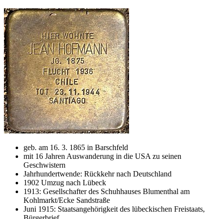
geb. am 16. 3. 1865 in Barschfeld
mit 16 Jahren Auswanderung in die USA zu seinen
Geschwistern
Jahrhundertwende: Rückkehr nach Deutschland
1902 Umzug nach Lübeck
1913: Gesellschafter des Schuhhauses Blumenthal am
Kohlmarkt/Ecke Sandstraße
Juni 1915: Staatsangehörigkeit des lübeckischen Freistaats,
Bürgerbrief