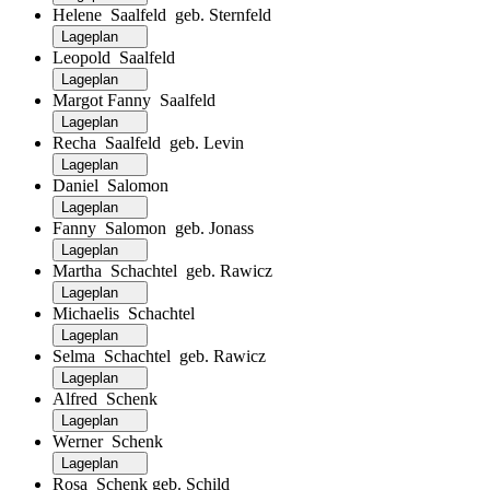
Helene Saalfeld geb. Sternfeld
Lageplan
Leopold Saalfeld
Lageplan
Margot Fanny Saalfeld
Lageplan
Recha Saalfeld geb. Levin
Lageplan
Daniel Salomon
Lageplan
Fanny Salomon geb. Jonass
Lageplan
Martha Schachtel geb. Rawicz
Lageplan
Michaelis Schachtel
Lageplan
Selma Schachtel geb. Rawicz
Lageplan
Alfred Schenk
Lageplan
Werner Schenk
Lageplan
Rosa Schenk geb. Schild