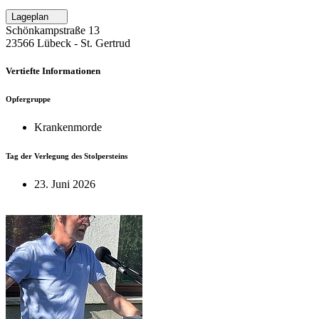
Lageplan
Schönkampstraße 13
23566 Lübeck ‐ St. Gertrud
Vertiefte Informationen
Opfergruppe
Krankenmorde
Tag der Verlegung des Stolpersteins
23. Juni 2026