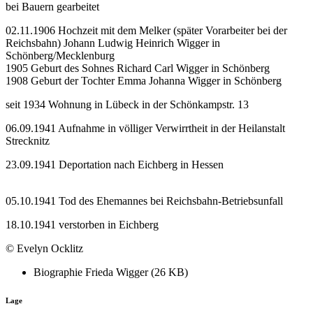
bei Bauern gearbeitet
02.11.1906 Hochzeit mit dem Melker (später Vorarbeiter bei der
Reichsbahn) Johann Ludwig Heinrich Wigger in
Schönberg/Mecklenburg
1905 Geburt des Sohnes Richard Carl Wigger in Schönberg
1908 Geburt der Tochter Emma Johanna Wigger in Schönberg
seit 1934 Wohnung in Lübeck in der Schönkampstr. 13
06.09.1941 Aufnahme in völliger Verwirrtheit in der Heilanstalt
Strecknitz
23.09.1941 Deportation nach Eichberg in Hessen
05.10.1941 Tod des Ehemannes bei Reichsbahn-Betriebsunfall
18.10.1941 verstorben in Eichberg
© Evelyn Ocklitz
Biographie Frieda Wigger (26 KB)
Lage