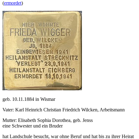
(
ermordet
)
geb. 10.11.1884 in Wismar
Vater: Karl Heinrich Christian Friedrich Wilcken, Arbeitsmann
Mutter: Elisabeth Sophia Dorothea, geb. Jenss
eine Schwester und ein Bruder
hat Landschule besucht, war ohne Beruf und hat bis zu ihrer Heirat