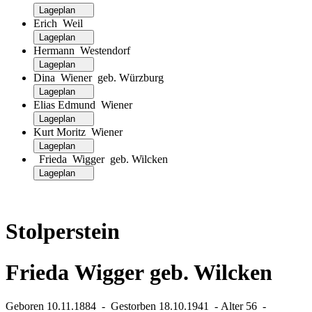
Lageplan
Erich Weil
Lageplan
Hermann Westendorf
Lageplan
Dina Wiener geb. Würzburg
Lageplan
Elias Edmund Wiener
Lageplan
Kurt Moritz Wiener
Lageplan
Frieda Wigger geb. Wilcken
Lageplan
Stolperstein
Frieda Wigger geb. Wilcken
Geboren 10.11.1884 ‐ Gestorben 18.10.1941 ‐ Alter 56 ‐