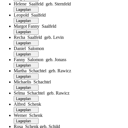
Helene Saalfeld geb. Sternfeld
Lageplan
Leopold Saalfeld
Lageplan
Margot Fanny Saalfeld
Lageplan
Recha Saalfeld geb. Levin
Lageplan
Daniel Salomon
Lageplan
Fanny Salomon geb. Jonass
Lageplan
Martha Schachtel geb. Rawicz
Lageplan
Michaelis Schachtel
Lageplan
Selma Schachtel geb. Rawicz
Lageplan
Alfred Schenk
Lageplan
Werner Schenk
Lageplan
Rosa Schenk geb. Schild