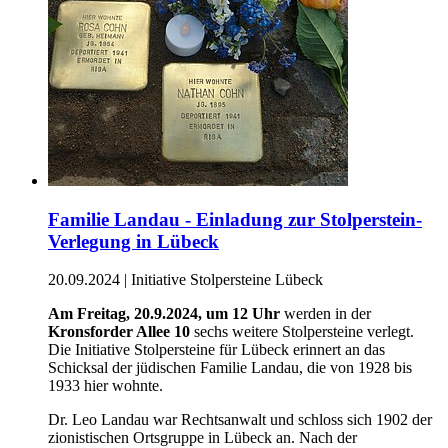
Familie Landau - Einladung zur Stolperstein-
Verlegung in Lübeck
20.09.2024
|
Initiative Stolpersteine Lübeck
Am Freitag, 20.9.2024, um 12 Uhr
werden in der
Kronsforder Allee 10
sechs weitere Stolpersteine verlegt.
Die Initiative Stolpersteine für Lübeck erinnert an das
Schicksal der jüdischen Familie Landau, die von 1928 bis
1933 hier wohnte.
Dr. Leo Landau war Rechtsanwalt und schloss sich 1902 der
zionistischen Ortsgruppe in Lübeck an. Nach der