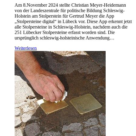
Am 8.November 2024 stellte Christian Meyer-Heidemann
von der Landeszentrale für politische Bildung Schleswig-
Holstein am Stolperstein für Gertrud Meyer die App
„Stolpersteine digital“ in Lübeck vor. Diese App erkennt jetzt
alle Stolpersteine in Schleswig-Holstein, nachdem auch die
251 Lübecker Stolpersteine erfasst worden sind. Die
ursprünglich schleswig-holsteinische Anwendung…
Weiterlesen