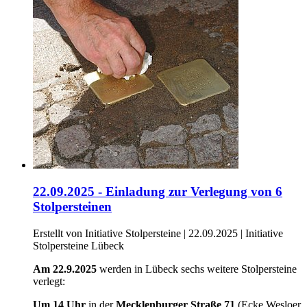
22.09.2025 - Einladung zur Verlegung von 6
Stolpersteinen
Erstellt von Initiative Stolpersteine |
22.09.2025
|
Initiative
Stolpersteine Lübeck
Am 22.9.2025
werden in Lübeck sechs weitere Stolpersteine
verlegt:
Um 14 Uhr
in der
Mecklenburger Straße 71
(Ecke Wesloer