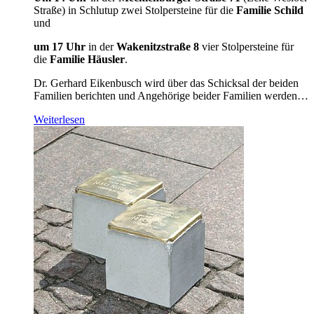
Straße) in Schlutup zwei Stolpersteine für die
Familie Schild
und
um 17 Uhr
in der
Wakenitzstraße 8
vier Stolpersteine für
die
Familie Häusler
.
Dr. Gerhard Eikenbusch wird über das Schicksal der beiden
Familien berichten und Angehörige beider Familien werden…
Weiterlesen