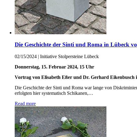
Die Geschichte der Sinti und Roma in Lübeck vo
02/15/2024
|
Initiative Stolpersteine Lübeck
Donnerstag, 15. Februar 2024, 15 Uhr
Vortrag von Elisabeth Eßer und Dr. Gerhard Eikenbusch
Die Geschichte der Sinti und Roma war lange von Diskriminier
erfolgten hier systematisch Schikanen,…
Read more