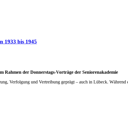
n 1933 bis 1945
 im Rahmen der Donnerstags-Vorträge der Seniorenakademie
ung, Verfolgung und Vertreibung geprägt – auch in Lübeck. Während de