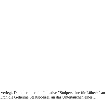
erlegt. Damit erinnert die Initiative "Stolpersteine für Lübeck" an
urch die Geheime Staatspolizei, an das Untertauchen eines…