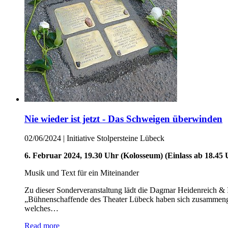
Nie wieder ist jetzt - Das Schweigen überwinden
02/06/2024
|
Initiative Stolpersteine Lübeck
6. Februar 2024, 19.30 Uhr (Kolosseum) (Einlass ab 18.45 
Musik und Text für ein Miteinander
Zu dieser Sonderveranstaltung lädt die Dagmar Heidenreich & 
„Bühnenschaffende des Theater Lübeck haben sich zusammengeta
welches…
Read more