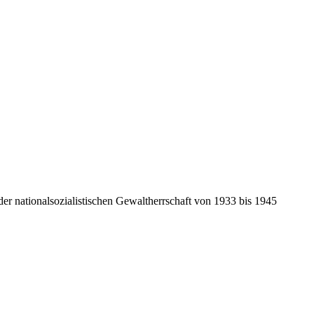
r nationalsozialistischen Gewaltherrschaft von 1933 bis 1945