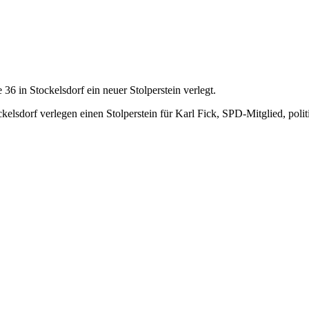
36 in Stockelsdorf ein neuer Stolperstein verlegt.
elsdorf verlegen einen Stolperstein für Karl Fick, SPD-Mitglied, po