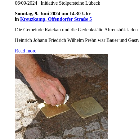
06/09/2024
|
Initiative Stolpersteine Lübeck
Sonntag, 9. Juni 2024 um 14.30 Uhr
in
Kreuzkamp, Offendorfer Straße 5
Die Gemeinde Ratekau und die Gedenkstätte Ahrensbök laden Ang
Heinrich Johann Friedrich Wilhelm Prehn war Bauer und Gast
Read more