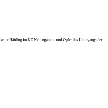
litischer Häftling im KZ Neuengamme und Opfer des Untergangs der