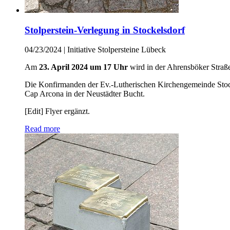
Stolperstein-Verlegung in Stockelsdorf
04/23/2024
|
Initiative Stolpersteine Lübeck
Am
23. April 2024 um 17 Uhr
wird in der Ahrensböker Straße 
Die Konfirmanden der Ev.-Lutherischen Kirchengemeinde Stock
Cap Arcona in der Neustädter Bucht.
[Edit] Flyer ergänzt.
Read more