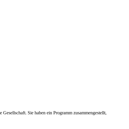
e Gesellschaft. Sie haben ein Programm zusammengestellt,