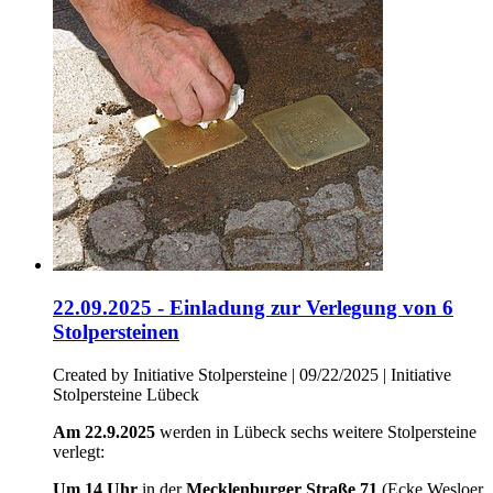
22.09.2025 - Einladung zur Verlegung von 6
Stolpersteinen
Created by Initiative Stolpersteine |
09/22/2025
|
Initiative
Stolpersteine Lübeck
Am 22.9.2025
werden in Lübeck sechs weitere Stolpersteine
verlegt:
Um 14 Uhr
in der
Mecklenburger Straße 71
(Ecke Wesloer