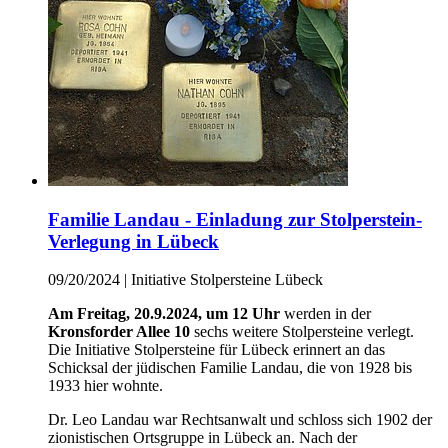
Familie Landau - Einladung zur Stolperstein-
Verlegung in Lübeck
09/20/2024
|
Initiative Stolpersteine Lübeck
Am Freitag, 20.9.2024, um 12 Uhr
werden in der
Kronsforder Allee 10
sechs weitere Stolpersteine verlegt.
Die Initiative Stolpersteine für Lübeck erinnert an das
Schicksal der jüdischen Familie Landau, die von 1928 bis
1933 hier wohnte.
Dr. Leo Landau war Rechtsanwalt und schloss sich 1902 der
zionistischen Ortsgruppe in Lübeck an. Nach der