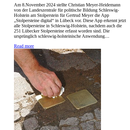
Am 8.November 2024 stellte Christian Meyer-Heidemann
von der Landeszentrale für politische Bildung Schleswig-
Holstein am Stolperstein für Gertrud Meyer die App
„Stolpersteine digital“ in Lübeck vor. Diese App erkennt jetzt
alle Stolpersteine in Schleswig-Holstein, nachdem auch die
251 Lübecker Stolpersteine erfasst worden sind. Die
ursprünglich schleswig-holsteinische Anwendung…
Read more