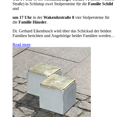
Straße) in Schlutup zwei Stolpersteine für die
Familie Schild
und
um 17 Uhr
in der
Wakenitzstraße 8
vier Stolpersteine für
die
Familie Häusler
.
Dr. Gerhard Eikenbusch wird über das Schicksal der beiden
Familien berichten und Angehörige beider Familien werden…
Read more