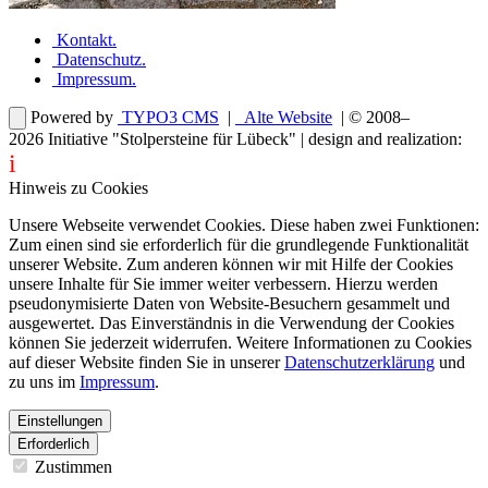
Kontakt
.
Datenschutz
.
Impressum
.
Powered by
TYPO3 CMS
|
Alte Website
| © 2008–
2026
Initiative "Stolpersteine für Lübeck"
| design and realization:
i
dentity projects – webdesign for you
Hinweis zu Cookies
Unsere Webseite verwendet Cookies. Diese haben zwei Funktionen:
Zum einen sind sie erforderlich für die grundlegende Funktionalität
unserer Website. Zum anderen können wir mit Hilfe der Cookies
unsere Inhalte für Sie immer weiter verbessern. Hierzu werden
pseudonymisierte Daten von Website-Besuchern gesammelt und
ausgewertet. Das Einverständnis in die Verwendung der Cookies
können Sie jederzeit widerrufen. Weitere Informationen zu Cookies
auf dieser Website finden Sie in unserer
Datenschutzerklärung
und
zu uns im
Impressum
.
Einstellungen
Erforderlich
Zustimmen