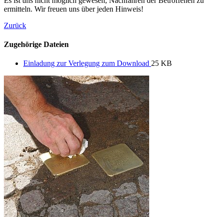
Es ist uns nicht möglich gewesen, Nachfahren der Betroffenen zu
ermitteln. Wir freuen uns über jeden Hinweis!
Zurück
Zugehörige Dateien
Einladung zur Verlegung zum Download
25 KB