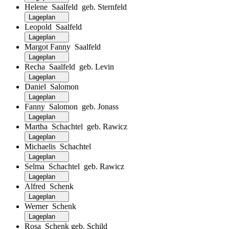
Helene Saalfeld geb. Sternfeld
Lageplan
Leopold Saalfeld
Lageplan
Margot Fanny Saalfeld
Lageplan
Recha Saalfeld geb. Levin
Lageplan
Daniel Salomon
Lageplan
Fanny Salomon geb. Jonass
Lageplan
Martha Schachtel geb. Rawicz
Lageplan
Michaelis Schachtel
Lageplan
Selma Schachtel geb. Rawicz
Lageplan
Alfred Schenk
Lageplan
Werner Schenk
Lageplan
Rosa Schenk geb. Schild