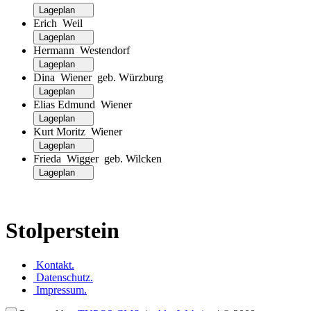
Lageplan
Erich Weil
Lageplan
Hermann Westendorf
Lageplan
Dina Wiener geb. Würzburg
Lageplan
Elias Edmund Wiener
Lageplan
Kurt Moritz Wiener
Lageplan
Frieda Wigger geb. Wilcken
Lageplan
Stolperstein
Kontakt
.
Datenschutz
.
Impressum
.