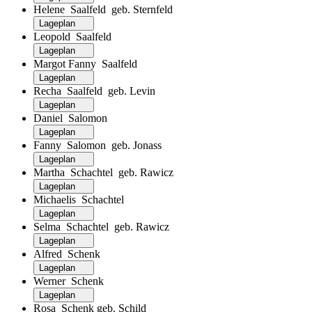
Helene Saalfeld geb. Sternfeld
Lageplan
Leopold Saalfeld
Lageplan
Margot Fanny Saalfeld
Lageplan
Recha Saalfeld geb. Levin
Lageplan
Daniel Salomon
Lageplan
Fanny Salomon geb. Jonass
Lageplan
Martha Schachtel geb. Rawicz
Lageplan
Michaelis Schachtel
Lageplan
Selma Schachtel geb. Rawicz
Lageplan
Alfred Schenk
Lageplan
Werner Schenk
Lageplan
Rosa Schenk geb. Schild