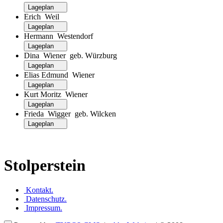
Lageplan
Erich Weil
Lageplan
Hermann Westendorf
Lageplan
Dina Wiener geb. Würzburg
Lageplan
Elias Edmund Wiener
Lageplan
Kurt Moritz Wiener
Lageplan
Frieda Wigger geb. Wilcken
Lageplan
Stolperstein
Kontakt
.
Datenschutz
.
Impressum
.