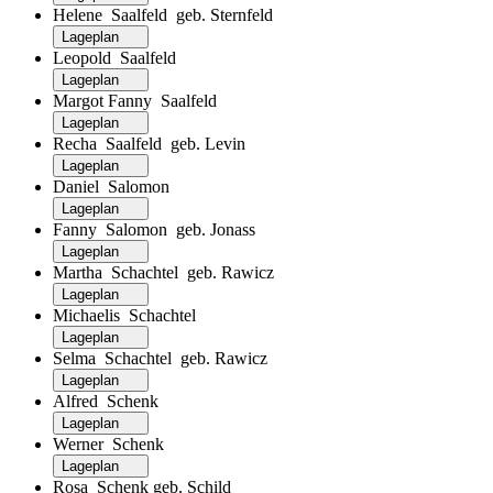
Helene Saalfeld geb. Sternfeld
Lageplan
Leopold Saalfeld
Lageplan
Margot Fanny Saalfeld
Lageplan
Recha Saalfeld geb. Levin
Lageplan
Daniel Salomon
Lageplan
Fanny Salomon geb. Jonass
Lageplan
Martha Schachtel geb. Rawicz
Lageplan
Michaelis Schachtel
Lageplan
Selma Schachtel geb. Rawicz
Lageplan
Alfred Schenk
Lageplan
Werner Schenk
Lageplan
Rosa Schenk geb. Schild