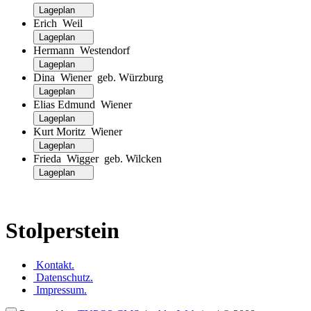
Lageplan
Erich Weil
Lageplan
Hermann Westendorf
Lageplan
Dina Wiener geb. Würzburg
Lageplan
Elias Edmund Wiener
Lageplan
Kurt Moritz Wiener
Lageplan
Frieda Wigger geb. Wilcken
Lageplan
Stolperstein
Kontakt
.
Datenschutz
.
Impressum
.