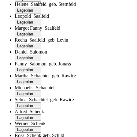
Helene Saalfeld geb. Sternfeld
Lageplan
Leopold Saalfeld
Lageplan
Margot Fanny Saalfeld
Lageplan
Recha Saalfeld geb. Levin
Lageplan
Daniel Salomon
Lageplan
Fanny Salomon geb. Jonass
Lageplan
Martha Schachtel geb. Rawicz
Lageplan
Michaelis Schachtel
Lageplan
Selma Schachtel geb. Rawicz
Lageplan
Alfred Schenk
Lageplan
Werner Schenk
Lageplan
Rosa Schenk geb. Schild