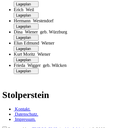
Lageplan
Erich Weil
Lageplan
Hermann Westendorf
Lageplan
Dina Wiener geb. Würzburg
Lageplan
Elias Edmund Wiener
Lageplan
Kurt Moritz Wiener
Lageplan
Frieda Wigger geb. Wilcken
Lageplan
Stolperstein
Kontakt
.
Datenschutz
.
Impressum
.