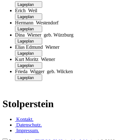
Lageplan
Erich Weil
Lageplan
Hermann Westendorf
Lageplan
Dina Wiener geb. Würzburg
Lageplan
Elias Edmund Wiener
Lageplan
Kurt Moritz Wiener
Lageplan
Frieda Wigger geb. Wilcken
Lageplan
Stolperstein
Kontakt
.
Datenschutz
.
Impressum
.