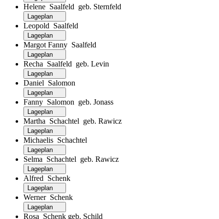
Helene Saalfeld geb. Sternfeld
Lageplan
Leopold Saalfeld
Lageplan
Margot Fanny Saalfeld
Lageplan
Recha Saalfeld geb. Levin
Lageplan
Daniel Salomon
Lageplan
Fanny Salomon geb. Jonass
Lageplan
Martha Schachtel geb. Rawicz
Lageplan
Michaelis Schachtel
Lageplan
Selma Schachtel geb. Rawicz
Lageplan
Alfred Schenk
Lageplan
Werner Schenk
Lageplan
Rosa Schenk geb. Schild