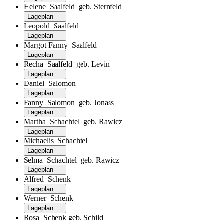
Helene Saalfeld geb. Sternfeld
Lageplan
Leopold Saalfeld
Lageplan
Margot Fanny Saalfeld
Lageplan
Recha Saalfeld geb. Levin
Lageplan
Daniel Salomon
Lageplan
Fanny Salomon geb. Jonass
Lageplan
Martha Schachtel geb. Rawicz
Lageplan
Michaelis Schachtel
Lageplan
Selma Schachtel geb. Rawicz
Lageplan
Alfred Schenk
Lageplan
Werner Schenk
Lageplan
Rosa Schenk geb. Schild