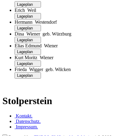
Lageplan
Erich Weil
Lageplan
Hermann Westendorf
Lageplan
Dina Wiener geb. Würzburg
Lageplan
Elias Edmund Wiener
Lageplan
Kurt Moritz Wiener
Lageplan
Frieda Wigger geb. Wilcken
Lageplan
Stolperstein
Kontakt
.
Datenschutz
.
Impressum
.